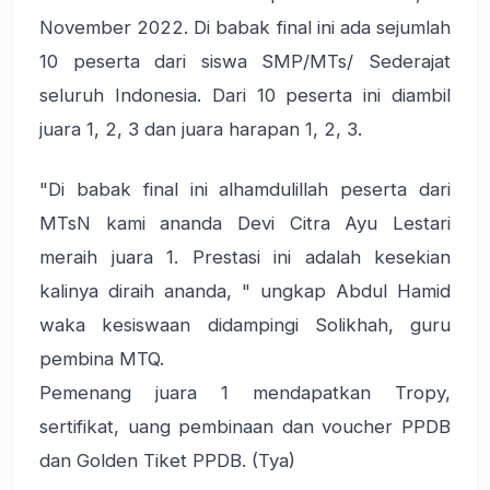
November 2022. Di babak final ini ada sejumlah
10 peserta dari siswa SMP/MTs/ Sederajat
seluruh Indonesia. Dari 10 peserta ini diambil
juara 1, 2, 3 dan juara harapan 1, 2, 3.
"Di babak final ini alhamdulillah peserta dari
MTsN kami ananda Devi Citra Ayu Lestari
meraih juara 1. Prestasi ini adalah kesekian
kalinya diraih ananda, " ungkap Abdul Hamid
waka kesiswaan didampingi Solikhah, guru
pembina MTQ.
Pemenang juara 1 mendapatkan Tropy,
sertifikat, uang pembinaan dan voucher PPDB
dan Golden Tiket PPDB. (Tya)