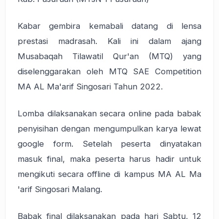
Kabar gembira kemabali datang di lensa
prestasi madrasah. Kali ini dalam ajang
Musabaqah Tilawatil Qur'an (MTQ) yang
diselenggarakan oleh MTQ SAE Competition
MA AL Ma'arif Singosari Tahun 2022.
Lomba dilaksanakan secara online pada babak
penyisihan dengan mengumpulkan karya lewat
google form. Setelah peserta dinyatakan
masuk final, maka peserta harus hadir untuk
mengikuti secara offline di kampus MA AL Ma
'arif Singosari Malang.
Babak final dilaksanakan pada hari Sabtu, 12