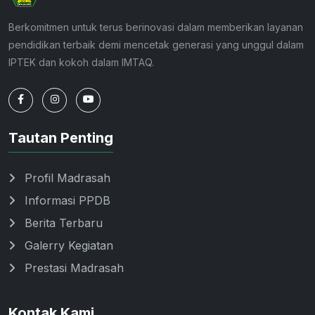
Berkomitmen untuk terus berinovasi dalam memberikan layanan
pendidikan terbaik demi mencetak generasi yang unggul dalam
IPTEK dan kokoh dalam IMTAQ.
Tautan Penting
Profil Madrasah
Informasi PPDB
Berita Terbaru
Galerry Kegiatan
Prestasi Madrasah
Kontak Kami