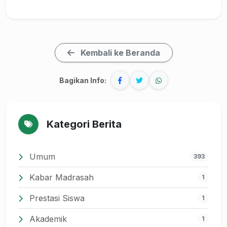
Kembali ke Beranda
Bagikan Info:
Kategori Berita
Umum
393
Kabar Madrasah
1
Prestasi Siswa
1
Akademik
1