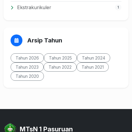
Ekstrakurikuler
1
Arsip Tahun
Tahun 2026
Tahun 2025
Tahun 2024
Tahun 2023
Tahun 2022
Tahun 2021
Tahun 2020
MTsN 1 Pasuruan