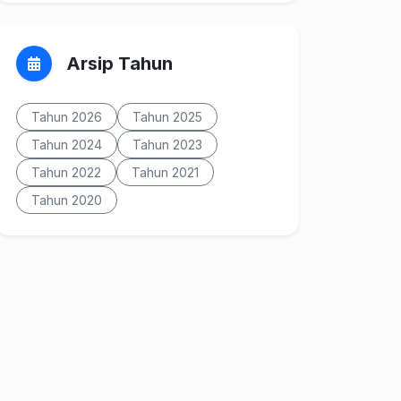
Arsip Tahun
Tahun 2026
Tahun 2025
Tahun 2024
Tahun 2023
Tahun 2022
Tahun 2021
Tahun 2020